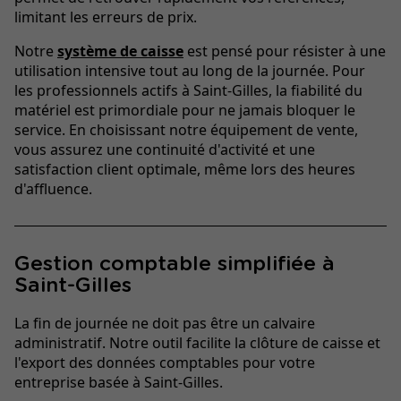
limitant les erreurs de prix.
Notre
système de caisse
est pensé pour résister à une
utilisation intensive tout au long de la journée. Pour
les professionnels actifs à Saint-Gilles, la fiabilité du
matériel est primordiale pour ne jamais bloquer le
service. En choisissant notre équipement de vente,
vous assurez une continuité d'activité et une
satisfaction client optimale, même lors des heures
d'affluence.
Gestion comptable simplifiée à
Saint-Gilles
La fin de journée ne doit pas être un calvaire
administratif. Notre outil facilite la clôture de caisse et
l'export des données comptables pour votre
entreprise basée à Saint-Gilles.