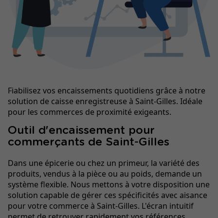
Fiabilisez vos encaissements quotidiens grâce à notre
solution de caisse enregistreuse à Saint-Gilles. Idéale
pour les commerces de proximité exigeants.
Outil d'encaissement pour
commerçants de Saint-Gilles
Dans une épicerie ou chez un primeur, la variété des
produits, vendus à la pièce ou au poids, demande un
système flexible. Nous mettons à votre disposition une
solution capable de gérer ces spécificités avec aisance
pour votre commerce à Saint-Gilles. L'écran intuitif
permet de retrouver rapidement vos références,