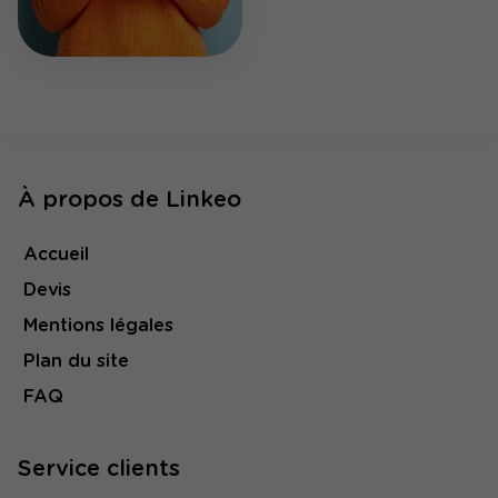
À propos de Linkeo
Accueil
Devis
Mentions légales
Plan du site
FAQ
Service clients