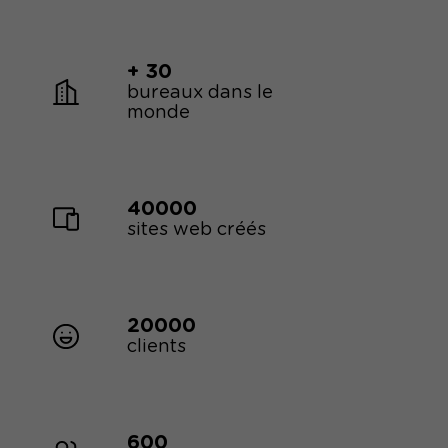
+ 30
bureaux dans le
monde
40000
sites web créés
20000
clients
600