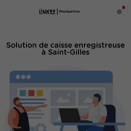
Montpellier
Solution de caisse enregistreuse
à Saint-Gilles