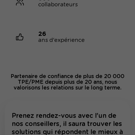
collaborateurs
26
ans d'expérience
Partenaire de confiance de plus de 20 000
TPE/PME depuis plus de 20 ans, nous
valorisons les relations sur le long terme.
Prenez rendez-vous avec l'un de
nos conseillers, il saura trouver les
solutions qui répondent le mieux à