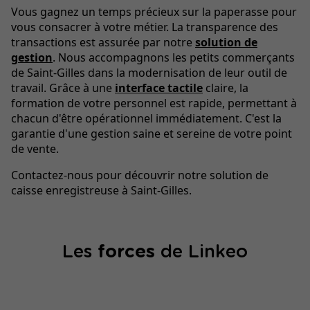
Vous gagnez un temps précieux sur la paperasse pour
vous consacrer à votre métier. La transparence des
transactions est assurée par notre
solution de
gestion
. Nous accompagnons les petits commerçants
de Saint-Gilles dans la modernisation de leur outil de
travail. Grâce à une
interface tactile
claire, la
formation de votre personnel est rapide, permettant à
chacun d'être opérationnel immédiatement. C'est la
garantie d'une gestion saine et sereine de votre point
de vente.
Contactez-nous pour découvrir notre solution de
caisse enregistreuse à Saint-Gilles.
Les
forces
de Linkeo