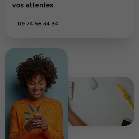
vos attentes.
09 74 56 34 34