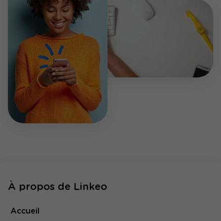
À propos de Linkeo
Accueil