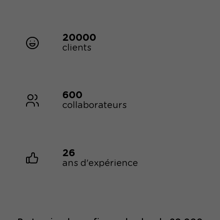
20000
clients
600
collaborateurs
26
ans d'expérience