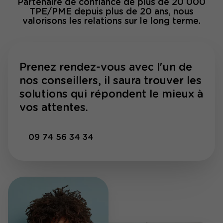
Partenaire de confiance de plus de 20 000
TPE/PME depuis plus de 20 ans, nous
valorisons les relations sur le long terme.
Prenez rendez-vous avec l'un de
nos conseillers, il saura trouver les
solutions qui répondent le mieux à
vos attentes.
09 74 56 34 34