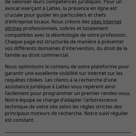
de valoriser leurs compétences juridiques. Pour un
avocat exerçant à Lattes, la présence en ligne est
cruciale pour guider les particuliers et chefs
d'entreprise locaux. Nous créons des
sites internet
vitrines
professionnels, sobres et totalement
compatibles avec la déontologie de votre profession.
Chaque page est structurée de manière à présenter
vos différents domaines d'intervention, du droit de la
famille au droit commercial.
Nous optimisons le contenu de votre plateforme pour
garantir une excellente visibilité sur internet sur les
requêtes ciblées. Les clients à la recherche d'une
assistance juridique à Lattes vous repèrent ainsi
facilement pour programmer un premier rendez-vous.
Notre équipe se charge d'adapter l'arborescence
technique de votre site selon les règles strictes des
principaux moteurs de recherche. Notre suivi régulier
est constant.