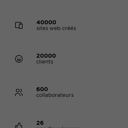
40000
sites web créés
20000
clients
600
collaborateurs
26