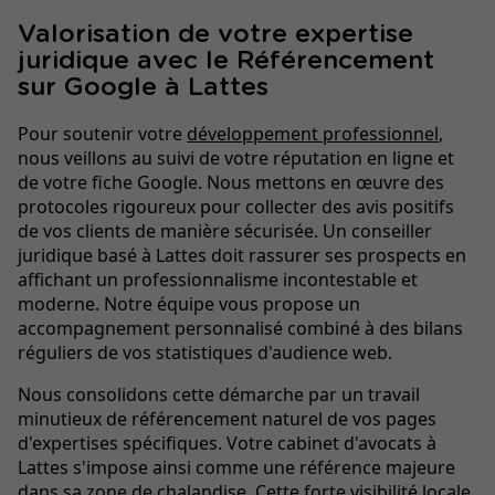
Valorisation de votre expertise
juridique avec le Référencement
sur Google à Lattes
Pour soutenir votre
développement professionnel
,
nous veillons au suivi de votre réputation en ligne et
de votre fiche Google. Nous mettons en œuvre des
protocoles rigoureux pour collecter des avis positifs
de vos clients de manière sécurisée. Un conseiller
juridique basé à Lattes doit rassurer ses prospects en
affichant un professionnalisme incontestable et
moderne. Notre équipe vous propose un
accompagnement personnalisé combiné à des bilans
réguliers de vos statistiques d'audience web.
Nous consolidons cette démarche par un travail
minutieux de référencement naturel de vos pages
d'expertises spécifiques. Votre cabinet d'avocats à
Lattes s'impose ainsi comme une référence majeure
dans sa zone de chalandise. Cette
forte visibilité locale