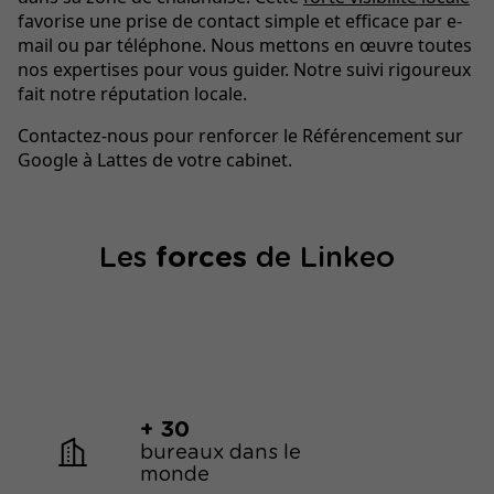
favorise une prise de contact simple et efficace par e-
mail ou par téléphone. Nous mettons en œuvre toutes
nos expertises pour vous guider. Notre suivi rigoureux
fait notre réputation locale.
Contactez-nous pour renforcer le Référencement sur
Google à Lattes de votre cabinet.
Les
forces
de Linkeo
+ 30
bureaux dans le
monde