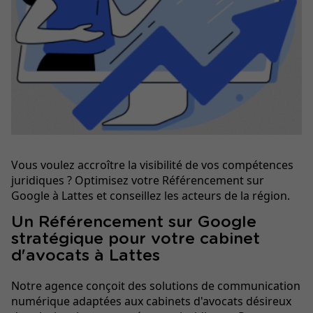
Vous voulez accroître la visibilité de vos compétences
juridiques ? Optimisez votre Référencement sur
Google à Lattes et conseillez les acteurs de la région.
Un Référencement sur Google
stratégique pour votre cabinet
d'avocats à Lattes
Notre agence conçoit des solutions de communication
numérique adaptées aux cabinets d'avocats désireux