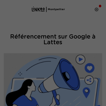
Montpellier
Référencement sur Google à
Lattes