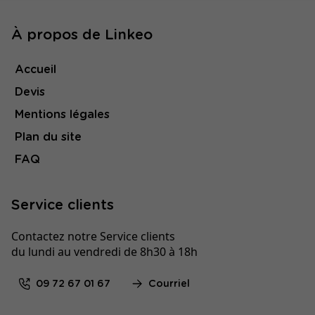
À propos de Linkeo
Accueil
Devis
Mentions légales
Plan du site
FAQ
Service clients
Contactez notre Service clients
du lundi au vendredi de 8h30 à 18h
09 72 67 01 67
Courriel