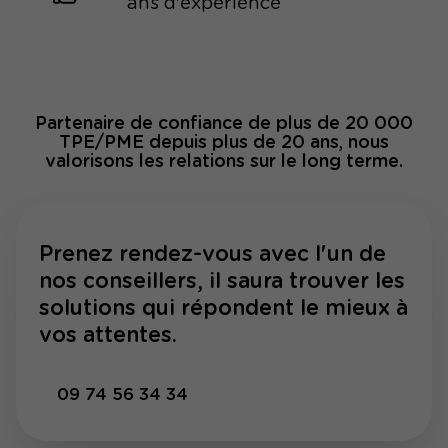
ans d'expérience
Partenaire de confiance de plus de 20 000
TPE/PME depuis plus de 20 ans, nous
valorisons les relations sur le long terme.
Prenez rendez-vous avec l'un de
nos conseillers, il saura trouver les
solutions qui répondent le mieux à
vos attentes.
09 74 56 34 34