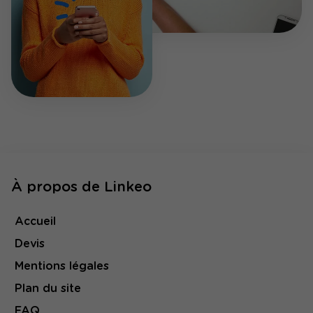
À propos de Linkeo
Accueil
Devis
Mentions légales
Plan du site
FAQ