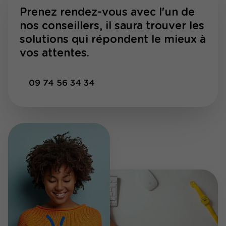
Prenez rendez-vous avec l'un de
nos conseillers, il saura trouver les
solutions qui répondent le mieux à
vos attentes.
09 74 56 34 34