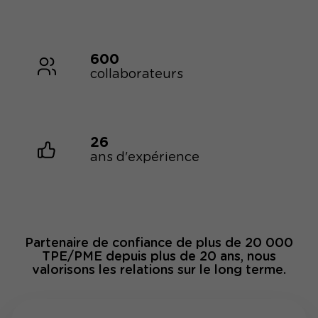
600
collaborateurs
26
ans d'expérience
Partenaire de confiance de plus de 20 000
TPE/PME depuis plus de 20 ans, nous
valorisons les relations sur le long terme.