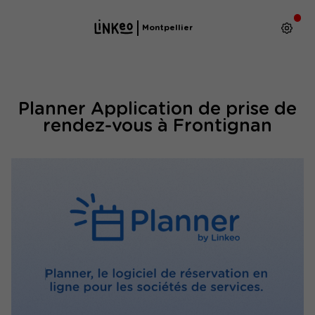
Montpellier
Planner Application de prise de
rendez-vous à Frontignan