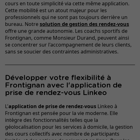
cours en toute simplicité via cette même application.
Cette mobilité est un atout majeur pour les
professionnels qui ne sont pas toujours derrière un
bureau. Notre
solution de gestion des rendez-vous
offre une grande autonomie. Les coachs sportifs de
Frontignan, comme Monsieur Durand, peuvent ainsi
se concentrer sur l'accompagnement de leurs clients,
sans se soucier des contraintes administratives.
Développer votre flexibilité à
Frontignan avec l'application de
prise de rendez-vous Linkeo
L'
application de prise de rendez-vous
Linkeo à
Frontignan est pensée pour la vie moderne. Elle
intègre des fonctionnalités telles que la
géolocalisation pour les services à domicile, la gestion
des cours collectifs avec nombre de participants