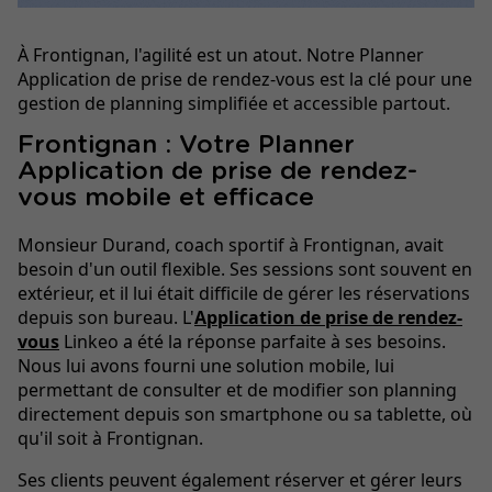
À Frontignan, l'agilité est un atout. Notre Planner
Application de prise de rendez-vous est la clé pour une
gestion de planning simplifiée et accessible partout.
Frontignan : Votre Planner
Application de prise de rendez-
vous mobile et efficace
Monsieur Durand, coach sportif à Frontignan, avait
besoin d'un outil flexible. Ses sessions sont souvent en
extérieur, et il lui était difficile de gérer les réservations
depuis son bureau. L'
Application de prise de rendez-
vous
Linkeo a été la réponse parfaite à ses besoins.
Nous lui avons fourni une solution mobile, lui
permettant de consulter et de modifier son planning
directement depuis son smartphone ou sa tablette, où
qu'il soit à Frontignan.
Ses clients peuvent également réserver et gérer leurs