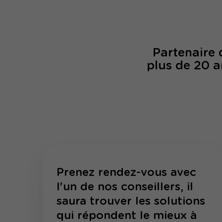
Partenaire
plus de 20 a
Prenez rendez-vous avec
l'un de nos conseillers, il
saura trouver les solutions
qui répondent le mieux à