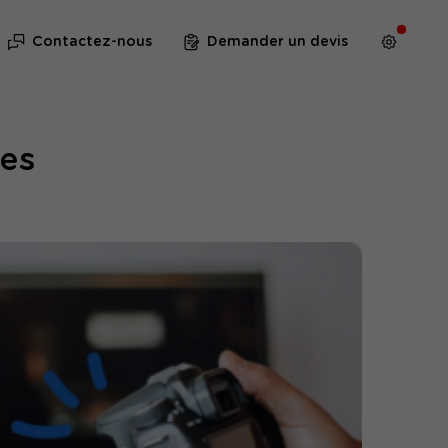
Contactez-nous
Demander un devis
mes