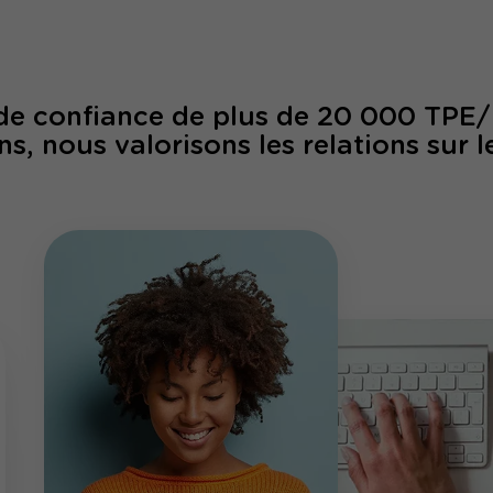
 de confiance de plus de 20 000 TPE
ns, nous valorisons les relations sur l