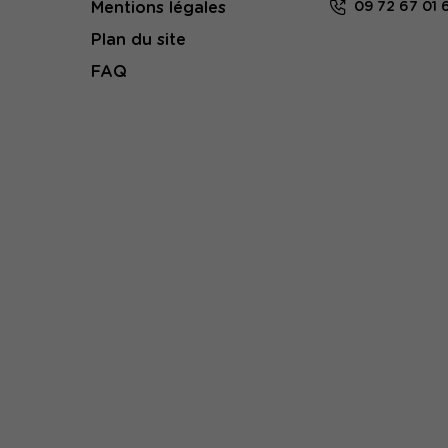
Mentions légales
09 72 67 01 
Plan du site
FAQ