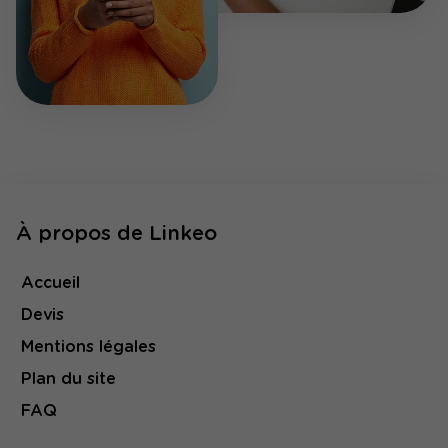
À propos de Linkeo
Accueil
Devis
Mentions légales
Plan du site
FAQ