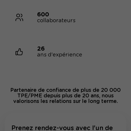
600
collaborateurs
26
ans d'expérience
Partenaire de confiance de plus de 20 000
TPE/PME depuis plus de 20 ans, nous
valorisons les relations sur le long terme.
Prenez rendez-vous avec l'un de