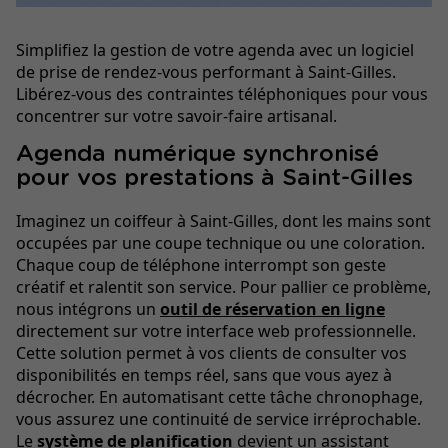
Simplifiez la gestion de votre agenda avec un logiciel
de prise de rendez-vous performant à Saint-Gilles.
Libérez-vous des contraintes téléphoniques pour vous
concentrer sur votre savoir-faire artisanal.
Agenda numérique synchronisé
pour vos prestations à Saint-Gilles
Imaginez un coiffeur à Saint-Gilles, dont les mains sont
occupées par une coupe technique ou une coloration.
Chaque coup de téléphone interrompt son geste
créatif et ralentit son service. Pour pallier ce problème,
nous intégrons un
outil de réservation en ligne
directement sur votre interface web professionnelle.
Cette solution permet à vos clients de consulter vos
disponibilités en temps réel, sans que vous ayez à
décrocher. En automatisant cette tâche chronophage,
vous assurez une continuité de service irréprochable.
Le
système de planification
devient un assistant