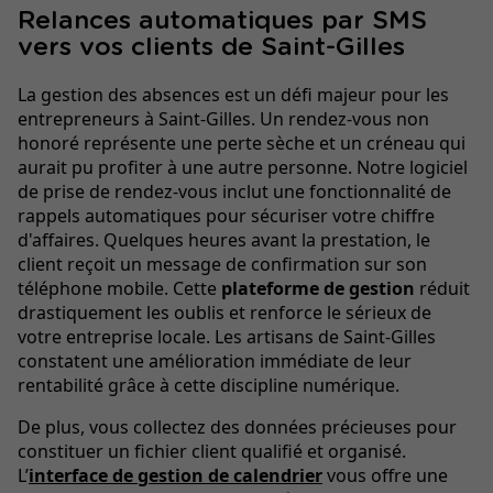
Relances automatiques par SMS
vers vos clients de Saint-Gilles
La gestion des absences est un défi majeur pour les
entrepreneurs à Saint-Gilles. Un rendez-vous non
honoré représente une perte sèche et un créneau qui
aurait pu profiter à une autre personne. Notre logiciel
de prise de rendez-vous inclut une fonctionnalité de
rappels automatiques pour sécuriser votre chiffre
d'affaires. Quelques heures avant la prestation, le
client reçoit un message de confirmation sur son
téléphone mobile. Cette
plateforme de gestion
réduit
drastiquement les oublis et renforce le sérieux de
votre entreprise locale. Les artisans de Saint-Gilles
constatent une amélioration immédiate de leur
rentabilité grâce à cette discipline numérique.
De plus, vous collectez des données précieuses pour
constituer un fichier client qualifié et organisé.
L’
interface de gestion de calendrier
vous offre une