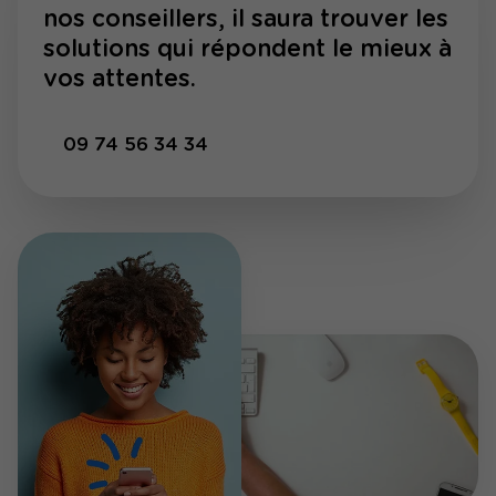
nos conseillers, il saura trouver les
solutions qui répondent le mieux à
vos attentes.
09 74 56 34 34