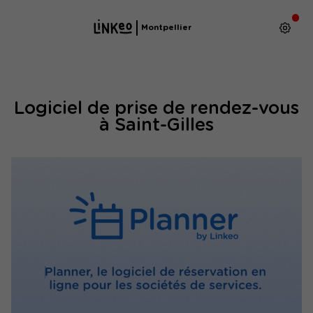
Montpellier
Logiciel de prise de rendez-vous
à Saint-Gilles