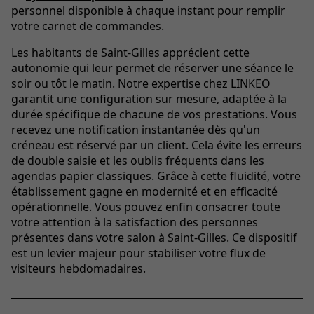
personnel disponible à chaque instant pour remplir
votre carnet de commandes.
Les habitants de Saint-Gilles apprécient cette
autonomie qui leur permet de réserver une séance le
soir ou tôt le matin. Notre expertise chez LINKEO
garantit une configuration sur mesure, adaptée à la
durée spécifique de chacune de vos prestations. Vous
recevez une notification instantanée dès qu'un
créneau est réservé par un client. Cela évite les erreurs
de double saisie et les oublis fréquents dans les
agendas papier classiques. Grâce à cette fluidité, votre
établissement gagne en modernité et en efficacité
opérationnelle. Vous pouvez enfin consacrer toute
votre attention à la satisfaction des personnes
présentes dans votre salon à Saint-Gilles. Ce dispositif
est un levier majeur pour stabiliser votre flux de
visiteurs hebdomadaires.