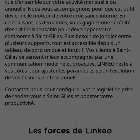
vue d'ensemble sur votre activité mensuelle ou
annuelle. Nous vous accompagnons pour que cet outil
devienne le moteur de votre croissance interne. En
centralisant les demandes, vous gagnez une sérénité
d'esprit indispensable pour développer votre
commerce à Saint-Gilles. Plus besoin de jongler entre
plusieurs supports, tout est accessible depuis un
tableau de bord unique et intuitif. Vos clients à Saint-
Gilles se sentent mieux accompagnés par une
communication moderne et proactive. LINKEO reste à
vos côtés pour ajuster les paramètres selon l'évolution
de vos besoins professionnels.
Contactez-nous pour configurer votre logiciel de prise
de rendez-vous à Saint-Gilles et booster votre
productivité.
Les
forces
de Linkeo