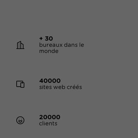
+ 30
bureaux dans le
monde
40000
sites web créés
20000
clients