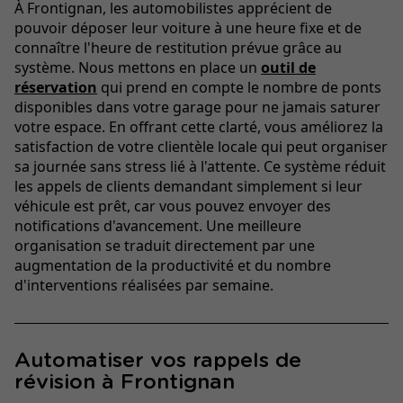
À Frontignan, les automobilistes apprécient de
pouvoir déposer leur voiture à une heure fixe et de
connaître l'heure de restitution prévue grâce au
système. Nous mettons en place un
outil de
réservation
qui prend en compte le nombre de ponts
disponibles dans votre garage pour ne jamais saturer
votre espace. En offrant cette clarté, vous améliorez la
satisfaction de votre clientèle locale qui peut organiser
sa journée sans stress lié à l'attente. Ce système réduit
les appels de clients demandant simplement si leur
véhicule est prêt, car vous pouvez envoyer des
notifications d'avancement. Une meilleure
organisation se traduit directement par une
augmentation de la productivité et du nombre
d'interventions réalisées par semaine.
Automatiser vos rappels de
révision à Frontignan