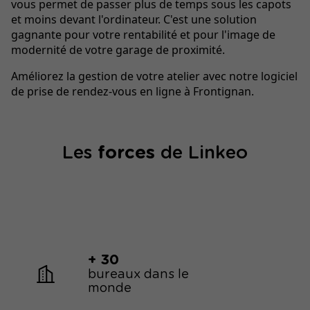
vous permet de passer plus de temps sous les capots
et moins devant l'ordinateur. C'est une solution
gagnante pour votre rentabilité et pour l'image de
modernité de votre garage de proximité.
Améliorez la gestion de votre atelier avec notre logiciel
de prise de rendez-vous en ligne à Frontignan.
Les
forces
de Linkeo
+ 30
bureaux dans le
monde