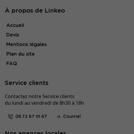
À propos de Linkeo
Accueil
Devis
Mentions légales
Plan du site
FAQ
Service clients
Contactez notre Service clients
du lundi au vendredi de 8h30 à 18h
09 72 67 01 67
Courriel
Nos agences locales