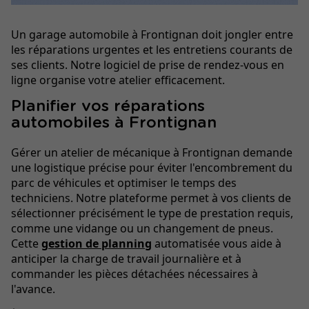
Un garage automobile à Frontignan doit jongler entre
les réparations urgentes et les entretiens courants de
ses clients. Notre logiciel de prise de rendez-vous en
ligne organise votre atelier efficacement.
Planifier vos réparations
automobiles à Frontignan
Gérer un atelier de mécanique à Frontignan demande
une logistique précise pour éviter l'encombrement du
parc de véhicules et optimiser le temps des
techniciens. Notre plateforme permet à vos clients de
sélectionner précisément le type de prestation requis,
comme une vidange ou un changement de pneus.
Cette
gestion de planning
automatisée vous aide à
anticiper la charge de travail journalière et à
commander les pièces détachées nécessaires à
l'avance.