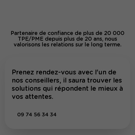
Partenaire de confiance de plus de 20 000
TPE/PME depuis plus de 20 ans, nous
valorisons les relations sur le long terme.
Prenez rendez-vous avec l'un de
nos conseillers, il saura trouver les
solutions qui répondent le mieux à
vos attentes.
09 74 56 34 34