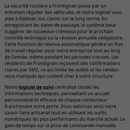
La sécurité routière à Frontignan passe par un
entretien régulier des véhicules, et notre logiciel vous
aide à fidéliser vos clients sur le long terme. En
enregistrant les dates de passage, le système peut
suggérer de nouveaux créneaux pour le prochain
contrôle technique ou la révision annuelle obligatoire.
Cette fonction de relance automatique génère un flux
de travail régulier pour votre entreprise tout au long
de l'année, même pendant les périodes creuses. Les
résidents de Frontignan reçoivent des confirmations
claires par SMS, ce qui limite les oublis et les rendez-
vous manqués qui coûtent cher à votre structure.
Notre
logiciel de suivi
centralise toutes les
informations techniques, permettant un accueil
personnalisé et efficace de chaque conducteur
franchissant votre porte. Vous valorisez ainsi votre
savoir-faire artisanal tout en utilisant les outils
numériques les plus performants du marché actuel. Le
gain de temps sur la prise de commande manuelle