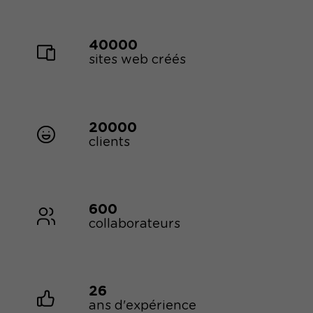
40000
sites web créés
20000
clients
600
collaborateurs
26
ans d'expérience