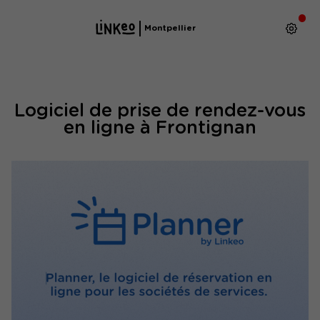
Montpellier
Logiciel de prise de rendez-vous
en ligne à Frontignan