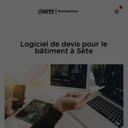
Montpellier
Logiciel de devis pour le
bâtiment à Sète