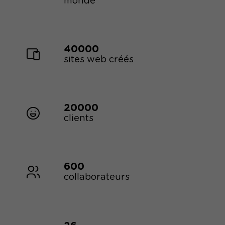
monde
40000
sites web créés
20000
clients
600
collaborateurs