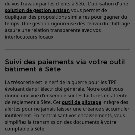
de vos travaux par les clients à Sète. L'utilisation d'une
solution de gestion artisan
vous permet de
dupliquer des propositions similaires pour gagner du
temps. Une gestion rigoureuse dès l'envoi du chiffrage
assure une relation transparente avec vos
interlocuteurs locaux.
Suivi des paiements via votre outil
bâtiment à Sète
La trésorerie est le nerf de la guerre pour les TPE
évoluant dans l'électricité générale. Notre outil vous
donne une vue d'ensemble sur les factures en attente
de règlement à Sète. Cet
outil de pilotage
intègre des
alertes pour ne jamais laisser une créance s'accumuler
inutilement. En centralisant vos encaissements, vous
simplifiez la transmission des documents à votre
comptable à Sète.