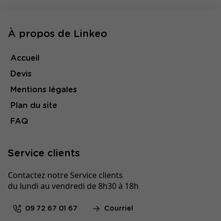
À propos de Linkeo
Accueil
Devis
Mentions légales
Plan du site
FAQ
Service clients
Contactez notre Service clients
du lundi au vendredi de 8h30 à 18h
09 72 67 01 67
Courriel