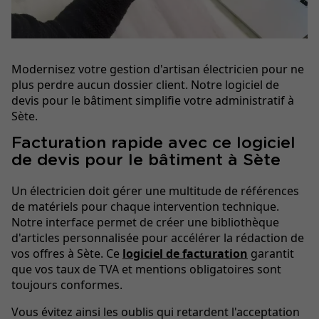
Modernisez votre gestion d'artisan électricien pour ne
plus perdre aucun dossier client. Notre logiciel de
devis pour le bâtiment simplifie votre administratif à
Sète.
Facturation rapide avec ce logiciel
de devis pour le bâtiment à Sète
Un électricien doit gérer une multitude de références
de matériels pour chaque intervention technique.
Notre interface permet de créer une bibliothèque
d'articles personnalisée pour accélérer la rédaction de
vos offres à Sète. Ce
logiciel de facturation
garantit
que vos taux de TVA et mentions obligatoires sont
toujours conformes.
Vous évitez ainsi les oublis qui retardent l'acceptation