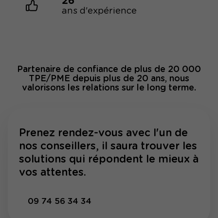
26
ans d'expérience
Partenaire de confiance de plus de 20 000
TPE/PME depuis plus de 20 ans, nous
valorisons les relations sur le long terme.
Prenez rendez-vous avec l'un de
nos conseillers, il saura trouver les
solutions qui répondent le mieux à
vos attentes.
09 74 56 34 34