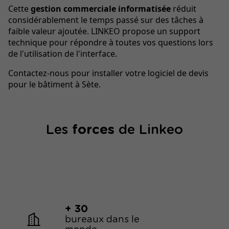
Cette
gestion commerciale informatisée
réduit
considérablement le temps passé sur des tâches à
faible valeur ajoutée. LINKEO propose un support
technique pour répondre à toutes vos questions lors
de l'utilisation de l'interface.
Contactez-nous pour installer votre logiciel de devis
pour le bâtiment à Sète.
Les
forces
de Linkeo
+ 30
bureaux dans le