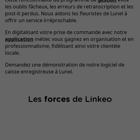
les oublis fâcheux, les erreurs de retranscription et les
post-it perdus. Nous aidons les fleuristes de Lunel à
offrir un service irréprochable.
En digitalisant votre prise de commande avec notre
application
métier, vous gagnez en organisation et en
professionnalisme, fidélisant ainsi votre clientèle
locale.
Demandez une démonstration de notre logiciel de
caisse enregistreuse à Lunel.
Les
forces
de Linkeo