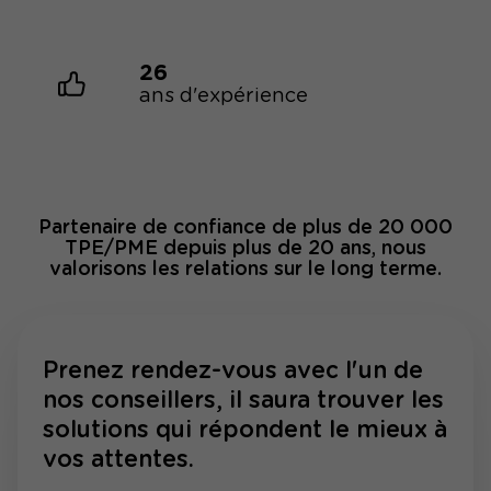
26
ans d'expérience
Partenaire de confiance de plus de 20 000
TPE/PME depuis plus de 20 ans, nous
valorisons les relations sur le long terme.
Prenez rendez-vous avec l'un de
nos conseillers, il saura trouver les
solutions qui répondent le mieux à
vos attentes.