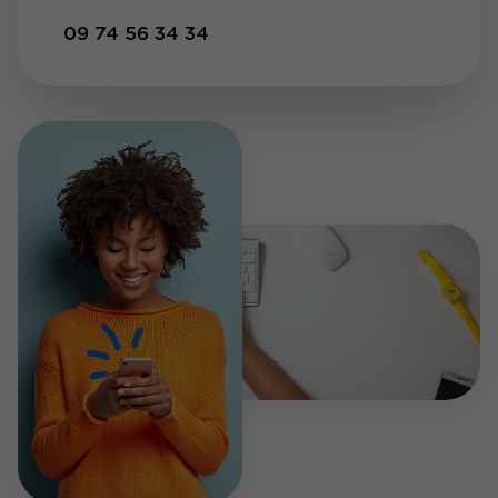
09 74 56 34 34