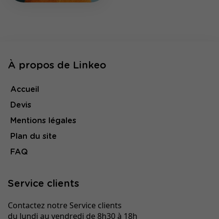
À propos de Linkeo
Accueil
Devis
Mentions légales
Plan du site
FAQ
Service clients
Contactez notre Service clients
du lundi au vendredi de 8h30 à 18h