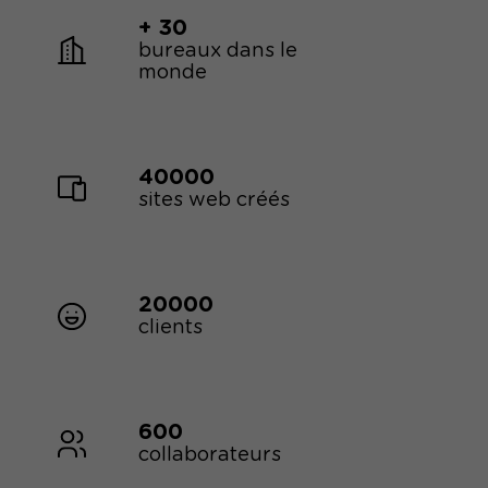
+ 30
bureaux dans le
monde
40000
sites web créés
20000
clients
600
collaborateurs