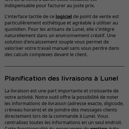
indispensable pour facturer au juste prix.
L'interface tactile de ce
logiciel
de point de vente est
particulièrement esthétique et agréable à utiliser au
quotidien. Pour les artisans de Lunel, elle s'intègre
naturellement dans un environnement créatif. Une
solution d'encaissement souple vous permet de
valoriser votre travail manuel sans vous perdre dans
des calculs complexes devant le client.
Planification des livraisons à Lunel
La livraison est une part importante et croissante de
votre activité. Notre outil offre la possibilité de noter
les informations de livraison (adresse exacte, digicode,
créneau horaire) et de joindre des messages clients
directement lors de la commande à Lunel. Vous
centralisez toutes les informations en un seul endroit.
Cette fonctionnalité du programme de
gestion
évite