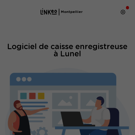
Montpellier
Logiciel de caisse enregistreuse
à Lunel