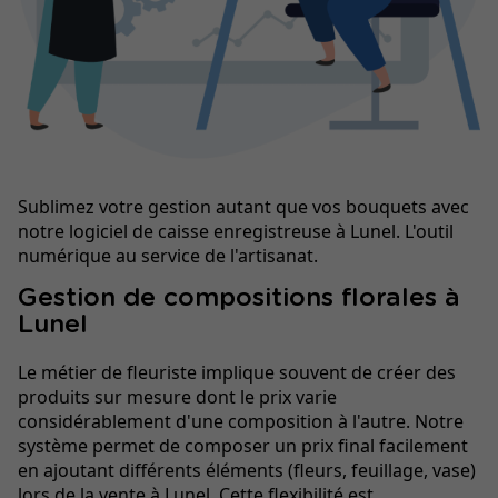
Sublimez votre gestion autant que vos bouquets avec
notre logiciel de caisse enregistreuse à Lunel. L'outil
numérique au service de l'artisanat.
Gestion de compositions florales à
Lunel
Le métier de fleuriste implique souvent de créer des
produits sur mesure dont le prix varie
considérablement d'une composition à l'autre. Notre
système permet de composer un prix final facilement
en ajoutant différents éléments (fleurs, feuillage, vase)
lors de la vente à Lunel. Cette flexibilité est