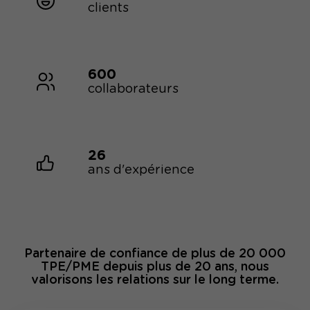
clients
600
collaborateurs
26
ans d'expérience
Partenaire de confiance de plus de 20 000
TPE/PME depuis plus de 20 ans, nous
valorisons les relations sur le long terme.