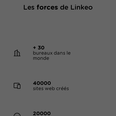
Les
forces
de Linkeo
+ 30
bureaux dans le
monde
40000
sites web créés
20000