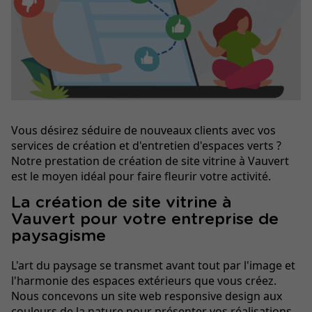
Vous désirez séduire de nouveaux clients avec vos
services de création et d'entretien d'espaces verts ?
Notre prestation de création de site vitrine à Vauvert
est le moyen idéal pour faire fleurir votre activité.
La création de site vitrine à
Vauvert pour votre entreprise de
paysagisme
L'art du paysage se transmet avant tout par l'image et
l'harmonie des espaces extérieurs que vous créez.
Nous concevons un site web responsive design aux
couleurs de la nature pour présenter vos réalisations