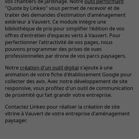
vos chantiers de jardinage. Notre
outil performant
"Quote by Linkeo" vous permet de recevoir et de
traiter des demandes d'estimation d'aménagement
extérieur à Vauvert. Ce module intègre une
bibliothèque de prix pour simplifier l'édition de vos
offres d'entretien d'espaces verts à Vauvert. Pour
perfectionner l'attractivité de vos pages, nous
pouvons programmer des prises de vues
professionnelles par drone de vos parcs paysagers.
Notre
création d'un outil digital
s'ajoute à une
animation de votre fiche d'établissement Google pour
collecter des avis. Avec notre développement de site
responsive, vous profitez d'un outil de communication
de proximité qui fait grandir votre entreprise.
Contactez Linkeo pour réaliser la création de site
vitrine à Vauvert de votre entreprise d'aménagement
paysager.