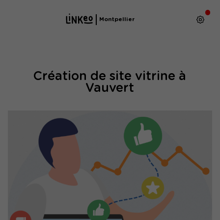
Montpellier
Création de site vitrine à
Vauvert