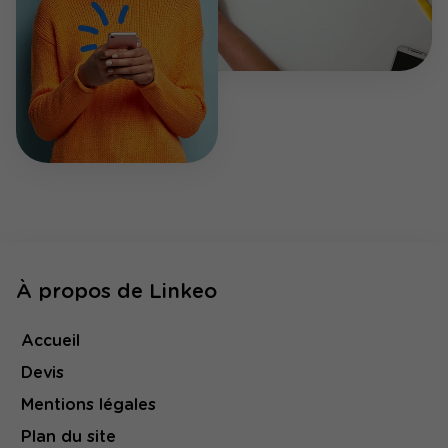
À propos de Linkeo
Accueil
Devis
Mentions légales
Plan du site