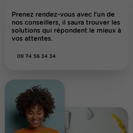
Prenez rendez-vous avec l'un de
nos conseillers, il saura trouver les
solutions qui répondent le mieux à
vos attentes.
09 74 56 34 34