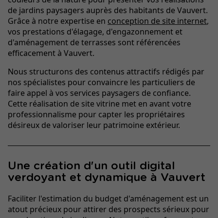
de jardins paysagers auprès des habitants de Vauvert.
Grâce à notre expertise en
conception de site internet
,
vos prestations d'élagage, d'engazonnement et
d'aménagement de terrasses sont référencées
efficacement à Vauvert.
Nous structurons des contenus attractifs rédigés par
nos spécialistes pour convaincre les particuliers de
faire appel à vos services paysagers de confiance.
Cette réalisation de site vitrine met en avant votre
professionnalisme pour capter les propriétaires
désireux de valoriser leur patrimoine extérieur.
Une création d'un outil digital
verdoyant et dynamique à Vauvert
Faciliter l'estimation du budget d'aménagement est un
atout précieux pour attirer des prospects sérieux pour