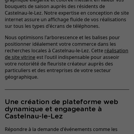
bouquets de saison auprès des résidents de
Castelnau-le-Lez. Notre expertise en conception de site
internet assure un affichage fluide de vos réalisations
sur tous les types d'écrans de téléphones.
Nous optimisons l'arborescence et les balises pour
positionner idéalement votre commerce dans les
recherches locales à Castelnau-le-Lez. Cette
réalisation
de site vitrine
est l'outil indispensable pour asseoir
votre notoriété de fleuriste créateur auprès des
particuliers et des entreprises de votre secteur
géographique.
Une création de plateforme web
dynamique et engageante à
Castelnau-le-Lez
Répondre à la demande d'événements comme les