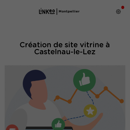
Montpellier
Création de site vitrine à
Castelnau-le-Lez