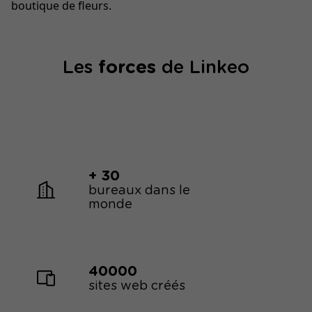
boutique de fleurs.
Les
forces
de Linkeo
+ 30
bureaux dans le
monde
40000
sites web créés