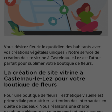
Vous désirez fleurir le quotidien des habitants avec
vos créations végétales uniques ? Notre service de
création de site vitrine à Castelnau-le-Lez est l'atout
parfait pour sublimer votre boutique de fleurs.
La création de site vitrine à
Castelnau-le-Lez pour votre
boutique de fleurs
Pour une boutique de fleurs, l'esthétique visuelle est
primordiale pour attirer l'attention des internautes en
quête de cadeaux. Nous réalisons une charte
graphique élégante et colorée mettant en valeur vos