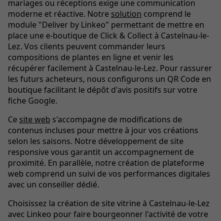
mariages ou réceptions exige une communication
moderne et réactive. Notre
solution
comprend le
module "Deliver by Linkeo" permettant de mettre en
place une e-boutique de Click & Collect à Castelnau-le-
Lez. Vos clients peuvent commander leurs
compositions de plantes en ligne et venir les
récupérer facilement à Castelnau-le-Lez. Pour rassurer
les futurs acheteurs, nous configurons un QR Code en
boutique facilitant le dépôt d'avis positifs sur votre
fiche Google.
Ce
site web
s'accompagne de modifications de
contenus incluses pour mettre à jour vos créations
selon les saisons. Notre développement de site
responsive vous garantit un accompagnement de
proximité. En parallèle, notre création de plateforme
web comprend un suivi de vos performances digitales
avec un conseiller dédié.
Choisissez la création de site vitrine à Castelnau-le-Lez
avec Linkeo pour faire bourgeonner l'activité de votre