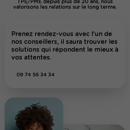
TPE/PME depuis plus de 20 ans, nous
valorisons les relations sur le long terme.
Prenez rendez-vous avec l'un de
nos conseillers, il saura trouver les
solutions qui répondent le mieux à
vos attentes.
09 74 56 34 34