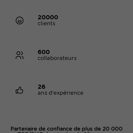
20000
clients
600
collaborateurs
26
ans d'expérience
Partenaire de confiance de plus de 20 000