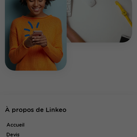
À propos de Linkeo
Accueil
Devis