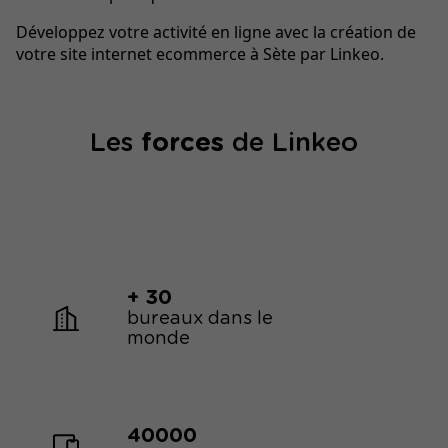
Développez votre activité en ligne avec la création de
votre site internet ecommerce à Sète par Linkeo.
Les
forces
de Linkeo
+ 30
bureaux dans le
monde
40000