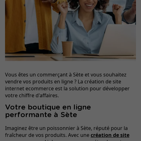
Vous êtes un commerçant à Sète et vous souhaitez
vendre vos produits en ligne ? La création de site
internet ecommerce est la solution pour développer
votre chiffre d'affaires.
Votre boutique en ligne
performante à Sète
Imaginez être un poissonnier à Sète, réputé pour la
fraîcheur de vos produits. Avec une
création de site