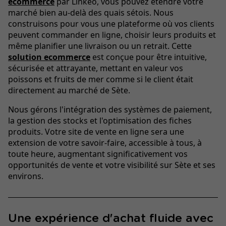
ecommerce
par Linkeo, vous pouvez étendre votre
marché bien au-delà des quais sétois. Nous
construisons pour vous une plateforme où vos clients
peuvent commander en ligne, choisir leurs produits et
même planifier une livraison ou un retrait. Cette
solution ecommerce
est conçue pour être intuitive,
sécurisée et attrayante, mettant en valeur vos
poissons et fruits de mer comme si le client était
directement au marché de Sète.
Nous gérons l'intégration des systèmes de paiement,
la gestion des stocks et l'optimisation des fiches
produits. Votre site de vente en ligne sera une
extension de votre savoir-faire, accessible à tous, à
toute heure, augmentant significativement vos
opportunités de vente et votre visibilité sur Sète et ses
environs.
Une expérience d'achat fluide avec