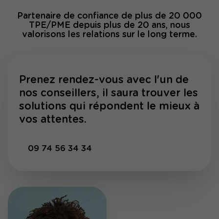
Partenaire de confiance de plus de 20 000
TPE/PME depuis plus de 20 ans, nous
valorisons les relations sur le long terme.
Prenez rendez-vous avec l'un de
nos conseillers, il saura trouver les
solutions qui répondent le mieux à
vos attentes.
09 74 56 34 34