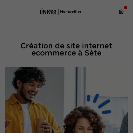
Montpellier
Création de site internet
ecommerce à Sète