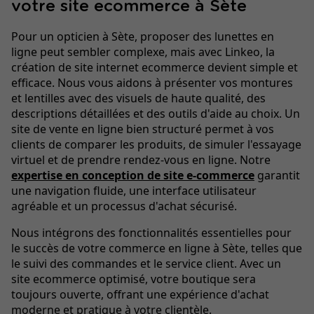
votre site ecommerce à Sète
Pour un opticien à Sète, proposer des lunettes en
ligne peut sembler complexe, mais avec Linkeo, la
création de site internet ecommerce devient simple et
efficace. Nous vous aidons à présenter vos montures
et lentilles avec des visuels de haute qualité, des
descriptions détaillées et des outils d'aide au choix. Un
site de vente en ligne bien structuré permet à vos
clients de comparer les produits, de simuler l'essayage
virtuel et de prendre rendez-vous en ligne. Notre
expertise en conception de site e-commerce
garantit
une navigation fluide, une interface utilisateur
agréable et un processus d'achat sécurisé.
Nous intégrons des fonctionnalités essentielles pour
le succès de votre commerce en ligne à Sète, telles que
le suivi des commandes et le service client. Avec un
site ecommerce optimisé, votre boutique sera
toujours ouverte, offrant une expérience d'achat
moderne et pratique à votre clientèle.