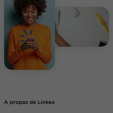
À propos de Linkeo