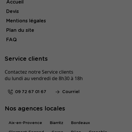
Accueil
Devis
Mentions légales
Plan du site
FAQ
Service clients
Contactez notre Service clients
du lundi au vendredi de 8h30 à 18h
09 72 67 01 67
Courriel
Nos agences locales
Aix-en-Provence
Biarritz
Bordeaux