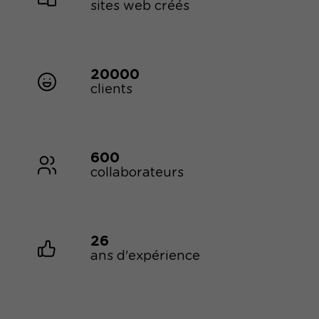
sites web créés
20000
clients
600
collaborateurs
26
ans d'expérience