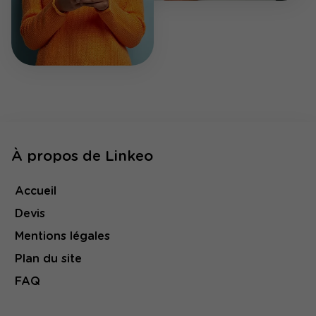
À propos de Linkeo
Accueil
Devis
Mentions légales
Plan du site
FAQ