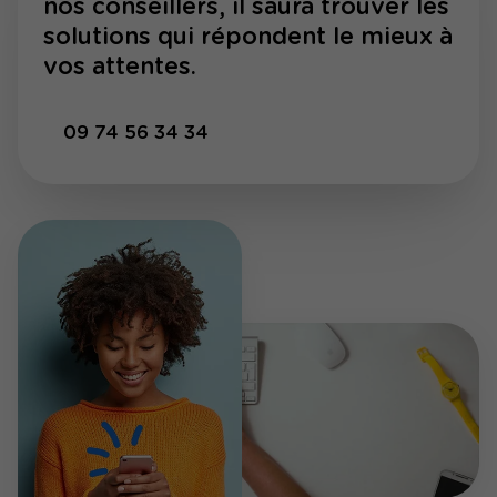
nos conseillers, il saura trouver les
solutions qui répondent le mieux à
vos attentes.
09 74 56 34 34