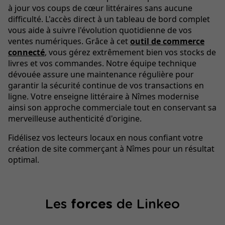
à jour vos coups de cœur littéraires sans aucune
difficulté. L'accès direct à un tableau de bord complet
vous aide à suivre l'évolution quotidienne de vos
ventes numériques. Grâce à cet
outil de commerce
connecté
, vous gérez extrêmement bien vos stocks de
livres et vos commandes. Notre équipe technique
dévouée assure une maintenance régulière pour
garantir la sécurité continue de vos transactions en
ligne. Votre enseigne littéraire à Nîmes modernise
ainsi son approche commerciale tout en conservant sa
merveilleuse authenticité d'origine.
Fidélisez vos lecteurs locaux en nous confiant votre
création de site commerçant à Nîmes pour un résultat
optimal.
Les
forces
de Linkeo