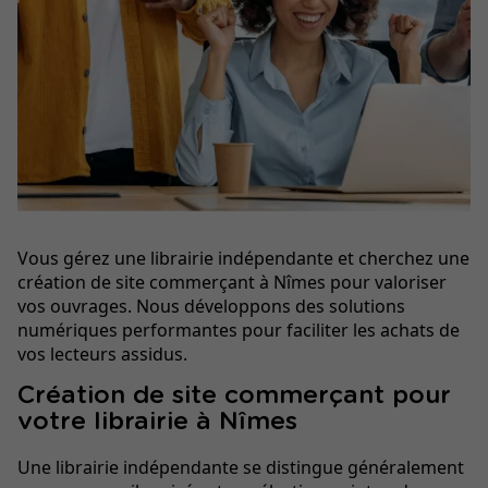
Vous gérez une librairie indépendante et cherchez une
création de site commerçant à Nîmes pour valoriser
vos ouvrages. Nous développons des solutions
numériques performantes pour faciliter les achats de
vos lecteurs assidus.
Création de site commerçant pour
votre librairie à Nîmes
Une librairie indépendante se distingue généralement