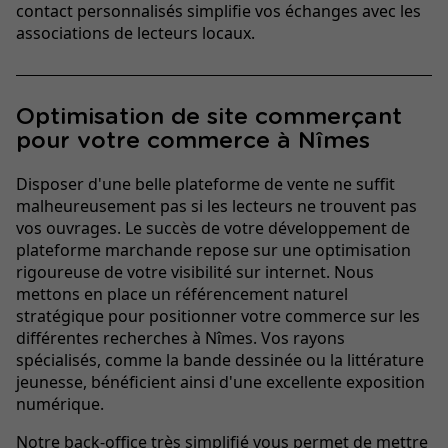
contact personnalisés simplifie vos échanges avec les
associations de lecteurs locaux.
Optimisation de site commerçant
pour votre commerce à Nîmes
Disposer d'une belle plateforme de vente ne suffit
malheureusement pas si les lecteurs ne trouvent pas
vos ouvrages. Le succès de votre développement de
plateforme marchande repose sur une optimisation
rigoureuse de votre visibilité sur internet. Nous
mettons en place un référencement naturel
stratégique pour positionner votre commerce sur les
différentes recherches à Nîmes. Vos rayons
spécialisés, comme la bande dessinée ou la littérature
jeunesse, bénéficient ainsi d'une excellente exposition
numérique.
Notre back-office très simplifié vous permet de mettre