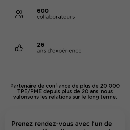
600
collaborateurs
26
ans d'expérience
Partenaire de confiance de plus de 20 000
TPE/PME depuis plus de 20 ans, nous
valorisons les relations sur le long terme.
Prenez rendez-vous avec l'un de