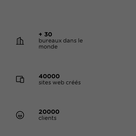
+ 30
bureaux dans le
monde
40000
sites web créés
20000
clients