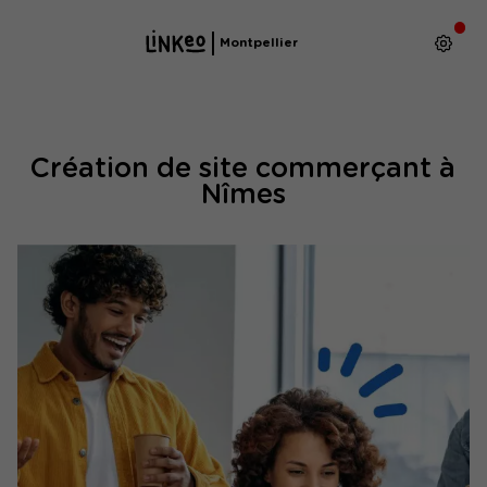
Montpellier
Création de site commerçant à
Nîmes