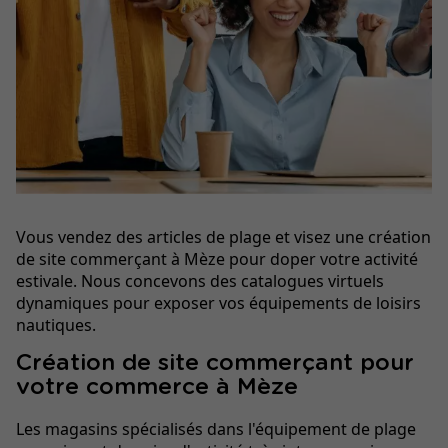
Vous vendez des articles de plage et visez une création
de site commerçant à Mèze pour doper votre activité
estivale. Nous concevons des catalogues virtuels
dynamiques pour exposer vos équipements de loisirs
nautiques.
Création de site commerçant pour
votre commerce à Mèze
Les magasins spécialisés dans l'équipement de plage