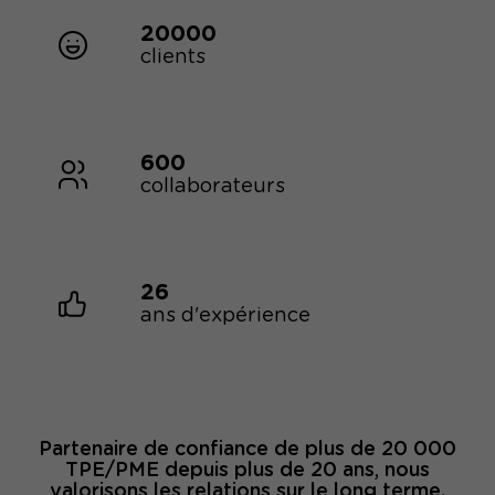
20000
clients
600
collaborateurs
26
ans d'expérience
Partenaire de confiance de plus de 20 000
TPE/PME depuis plus de 20 ans, nous
valorisons les relations sur le long terme.