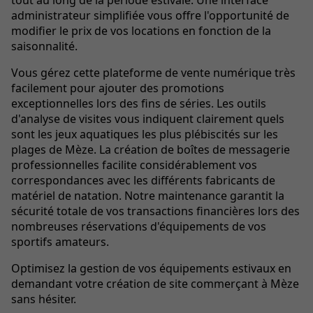
tout au long de la période estivale. Une interface
administrateur simplifiée vous offre l'opportunité de
modifier le prix de vos locations en fonction de la
saisonnalité.
Vous gérez cette plateforme de vente numérique très
facilement pour ajouter des promotions
exceptionnelles lors des fins de séries. Les outils
d'analyse de visites vous indiquent clairement quels
sont les jeux aquatiques les plus plébiscités sur les
plages de Mèze. La création de boîtes de messagerie
professionnelles facilite considérablement vos
correspondances avec les différents fabricants de
matériel de natation. Notre maintenance garantit la
sécurité totale de vos transactions financières lors des
nombreuses réservations d'équipements de vos
sportifs amateurs.
Optimisez la gestion de vos équipements estivaux en
demandant votre création de site commerçant à Mèze
sans hésiter.