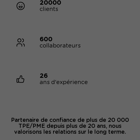
20000
clients
600
collaborateurs
26
ans d'expérience
Partenaire de confiance de plus de 20 000
TPE/PME depuis plus de 20 ans, nous
valorisons les relations sur le long terme.