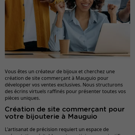
Vous êtes un créateur de bijoux et cherchez une
création de site commerçant à Mauguio pour
développer vos ventes exclusives. Nous structurons
des écrins virtuels raffinés pour présenter toutes vos
pièces uniques.
Création de site commerçant pour
votre bijouterie à Mauguio
L'artisanat de précision requiert un espace de