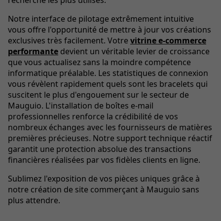
recherche les plus utilisés.
Notre interface de pilotage extrêmement intuitive
vous offre l'opportunité de mettre à jour vos créations
exclusives très facilement. Votre
vitrine e-commerce
performante
devient un véritable levier de croissance
que vous actualisez sans la moindre compétence
informatique préalable. Les statistiques de connexion
vous révèlent rapidement quels sont les bracelets qui
suscitent le plus d'engouement sur le secteur de
Mauguio. L'installation de boîtes e-mail
professionnelles renforce la crédibilité de vos
nombreux échanges avec les fournisseurs de matières
premières précieuses. Notre support technique réactif
garantit une protection absolue des transactions
financières réalisées par vos fidèles clients en ligne.
Sublimez l'exposition de vos pièces uniques grâce à
notre création de site commerçant à Mauguio sans
plus attendre.