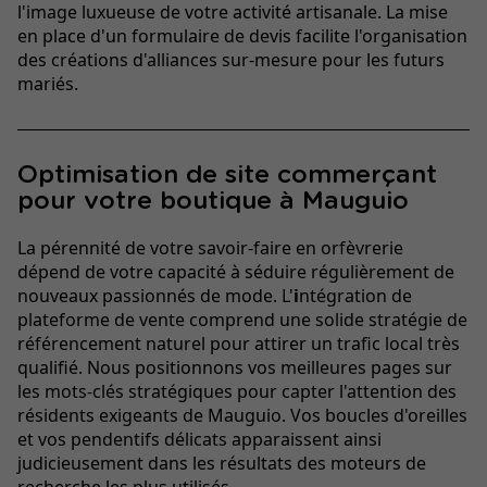
l'image luxueuse de votre activité artisanale. La mise
en place d'un formulaire de devis facilite l'organisation
des créations d'alliances sur-mesure pour les futurs
mariés.
Optimisation de site commerçant
pour votre boutique à Mauguio
La pérennité de votre savoir-faire en orfèvrerie
dépend de votre capacité à séduire régulièrement de
nouveaux passionnés de mode. L'
i
ntégration de
plateforme de vente comprend une solide stratégie de
référencement naturel pour attirer un trafic local très
qualifié. Nous positionnons vos meilleures pages sur
les mots-clés stratégiques pour capter l'attention des
résidents exigeants de Mauguio. Vos boucles d'oreilles
et vos pendentifs délicats apparaissent ainsi
judicieusement dans les résultats des moteurs de