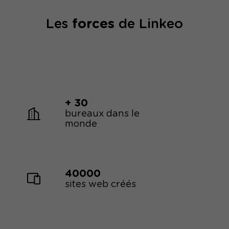
Les
forces
de Linkeo
+ 30
bureaux dans le
monde
40000
sites web créés