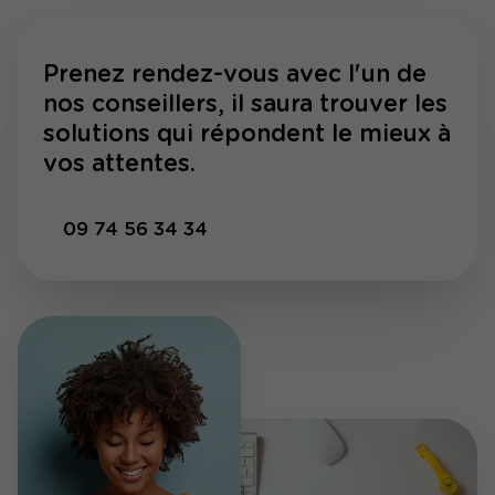
Prenez rendez-vous avec l'un de
nos conseillers, il saura trouver les
solutions qui répondent le mieux à
vos attentes.
09 74 56 34 34