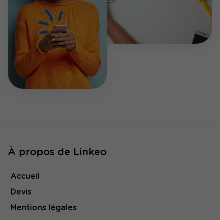
À propos de Linkeo
Accueil
Devis
Mentions légales