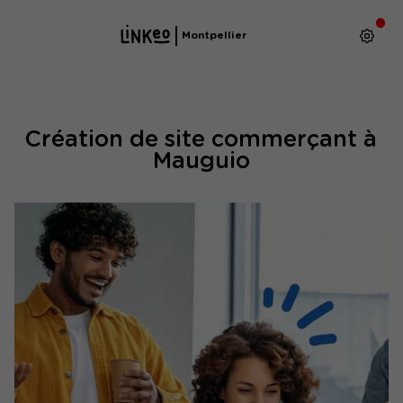
Montpellier
Création de site commerçant à
Mauguio