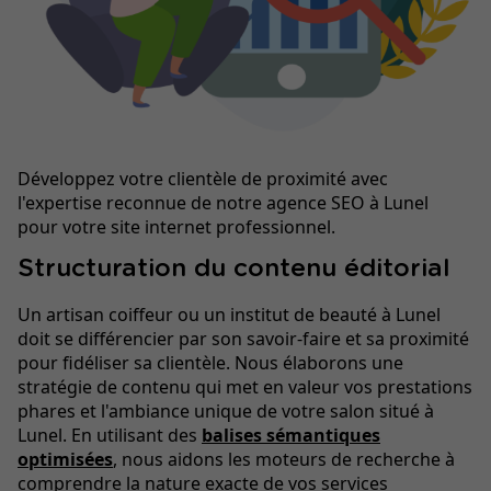
Développez votre clientèle de proximité avec
l'expertise reconnue de notre agence SEO à Lunel
pour votre site internet professionnel.
Structuration du contenu éditorial
Un artisan coiffeur ou un institut de beauté à Lunel
doit se différencier par son savoir-faire et sa proximité
pour fidéliser sa clientèle. Nous élaborons une
stratégie de contenu qui met en valeur vos prestations
phares et l'ambiance unique de votre salon situé à
Lunel. En utilisant des
balises sémantiques
optimisées
, nous aidons les moteurs de recherche à
comprendre la nature exacte de vos services