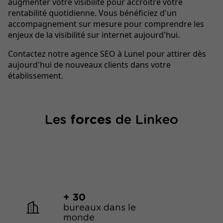
augmenter votre visibilité pour accroître votre
rentabilité quotidienne. Vous bénéficiez d'un
accompagnement sur mesure pour comprendre les
enjeux de la visibilité sur internet aujourd'hui.
Contactez notre agence SEO à Lunel pour attirer dès
aujourd'hui de nouveaux clients dans votre
établissement.
Les
forces
de Linkeo
+ 30
bureaux dans le
monde