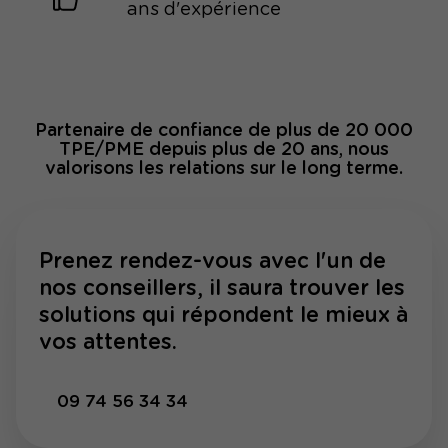
ans d'expérience
Partenaire de confiance de plus de 20 000
TPE/PME depuis plus de 20 ans, nous
valorisons les relations sur le long terme.
Prenez rendez-vous avec l'un de
nos conseillers, il saura trouver les
solutions qui répondent le mieux à
vos attentes.
09 74 56 34 34