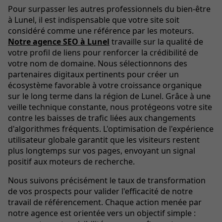
Pour surpasser les autres professionnels du bien-être
à Lunel, il est indispensable que votre site soit
considéré comme une référence par les moteurs.
Notre agence SEO à Lunel
travaille sur la qualité de
votre profil de liens pour renforcer la crédibilité de
votre nom de domaine. Nous sélectionnons des
partenaires digitaux pertinents pour créer un
écosystème favorable à votre croissance organique
sur le long terme dans la région de Lunel. Grâce à une
veille technique constante, nous protégeons votre site
contre les baisses de trafic liées aux changements
d'algorithmes fréquents. L'optimisation de l'expérience
utilisateur globale garantit que les visiteurs restent
plus longtemps sur vos pages, envoyant un signal
positif aux moteurs de recherche.
Nous suivons précisément le taux de transformation
de vos prospects pour valider l'efficacité de notre
travail de référencement. Chaque action menée par
notre agence est orientée vers un objectif simple :