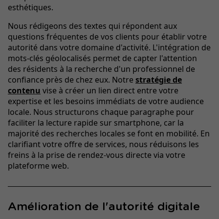
esthétiques.
Nous rédigeons des textes qui répondent aux
questions fréquentes de vos clients pour établir votre
autorité dans votre domaine d'activité. L'intégration de
mots-clés géolocalisés permet de capter l'attention
des résidents à la recherche d'un professionnel de
confiance près de chez eux. Notre
stratégie de
contenu
vise à créer un lien direct entre votre
expertise et les besoins immédiats de votre audience
locale. Nous structurons chaque paragraphe pour
faciliter la lecture rapide sur smartphone, car la
majorité des recherches locales se font en mobilité. En
clarifiant votre offre de services, nous réduisons les
freins à la prise de rendez-vous directe via votre
plateforme web.
Amélioration de l'autorité digitale