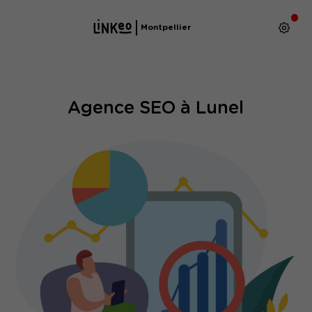
Montpellier
Agence SEO à Lunel