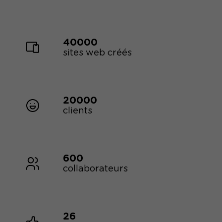
40000
sites web créés
20000
clients
600
collaborateurs
26