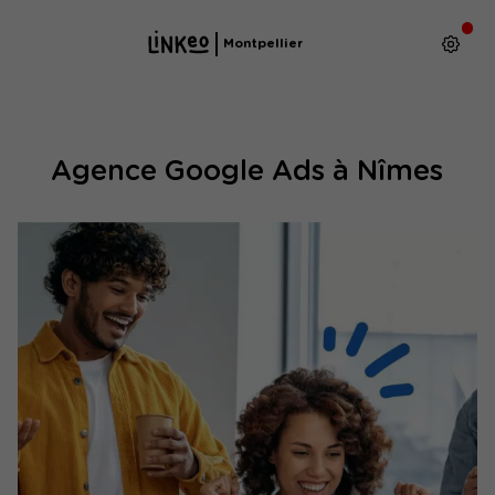
Montpellier
Agence Google Ads à Nîmes