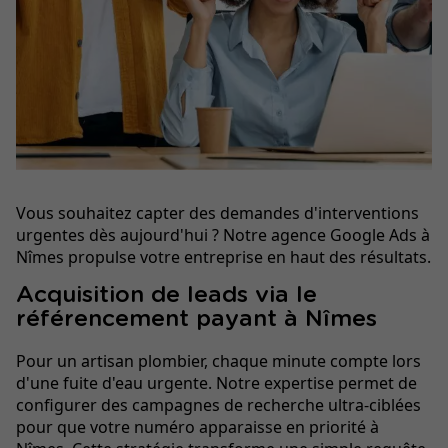
Vous souhaitez capter des demandes d'interventions
urgentes dès aujourd'hui ? Notre agence Google Ads à
Nîmes propulse votre entreprise en haut des résultats.
Acquisition de leads via le
référencement payant à Nîmes
Pour un artisan plombier, chaque minute compte lors
d'une fuite d'eau urgente. Notre expertise permet de
configurer des campagnes de recherche ultra-ciblées
pour que votre numéro apparaisse en priorité à