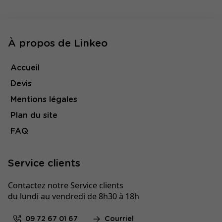
À propos de Linkeo
Accueil
Devis
Mentions légales
Plan du site
FAQ
Service clients
Contactez notre Service clients
du lundi au vendredi de 8h30 à 18h
09 72 67 01 67
Courriel