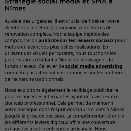
Stratégie social media et SMA à
Nîmes
Au-delà des urgences, il est crucial de fidéliser votre
clientèle locale et de promouvoir vos services de
rénovation complète. Notre équipe déploie des
campagnes de
publicité sur les réseaux sociaux
pour
mettre en avant vos plus belles réalisations. En
utilisant des visuels percutants, nous touchons les
propriétaires résidant à Nîmes qui envisagent de
futurs travaux. Ce levier de
social media advertising
complète parfaitement vos annonces sur les moteurs
de recherche traditionnels.
Nous exploitons également le reciblage publicitaire
pour relancer les internautes ayant déjà visité votre
site web professionnel. Cela permet de maintenir
votre enseigne dans l'esprit des futurs clients à Nîmes
jusqu'à la prise de décision. La complémentarité entre
les différents leviers digitaux offre une couverture
exhaustive à votre entreprise artisanale. Nous