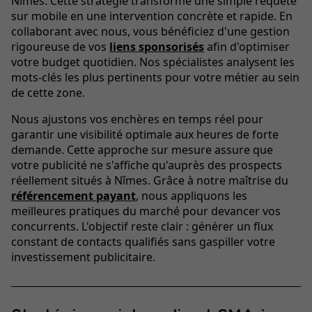
Nîmes. Cette stratégie transforme une simple requête
sur mobile en une intervention concrète et rapide. En
collaborant avec nous, vous bénéficiez d'une gestion
rigoureuse de vos
liens sponsorisés
afin d'optimiser
votre budget quotidien. Nos spécialistes analysent les
mots-clés les plus pertinents pour votre métier au sein
de cette zone.
Nous ajustons vos enchères en temps réel pour
garantir une visibilité optimale aux heures de forte
demande. Cette approche sur mesure assure que
votre publicité ne s'affiche qu'auprès des prospects
réellement situés à Nîmes. Grâce à notre maîtrise du
référencement payant
, nous appliquons les
meilleures pratiques du marché pour devancer vos
concurrents. L'objectif reste clair : générer un flux
constant de contacts qualifiés sans gaspiller votre
investissement publicitaire.