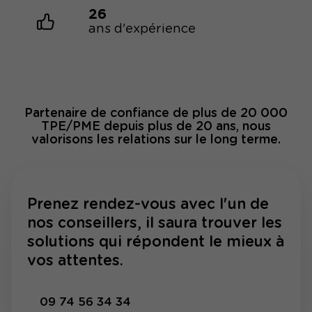
26
ans d'expérience
Partenaire de confiance de plus de 20 000
TPE/PME depuis plus de 20 ans, nous
valorisons les relations sur le long terme.
Prenez rendez-vous avec l'un de
nos conseillers, il saura trouver les
solutions qui répondent le mieux à
vos attentes.
09 74 56 34 34