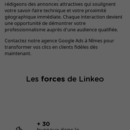
rédigeons des annonces attractives qui soulignent
votre savoir-faire technique et votre proximité
géographique immédiate. Chaque interaction devient
une opportunité de démontrer votre
professionnalisme auprès d'une audience qualifiée.
Contactez notre agence Google Ads à Nîmes pour
transformer vos clics en clients fidèles dès
maintenant.
Les
forces
de Linkeo
+ 30