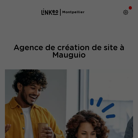
Montpellier
Agence de création de site à
Mauguio