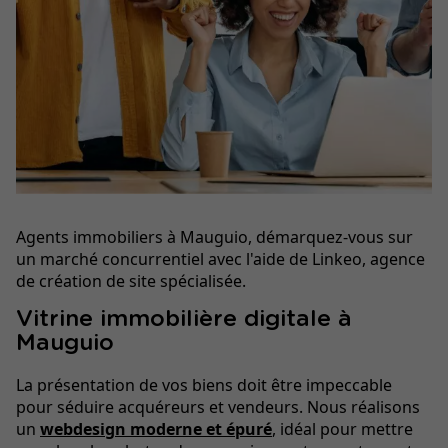
Agents immobiliers à Mauguio, démarquez-vous sur
un marché concurrentiel avec l'aide de Linkeo, agence
de création de site spécialisée.
Vitrine immobilière digitale à
Mauguio
La présentation de vos biens doit être impeccable
pour séduire acquéreurs et vendeurs. Nous réalisons
un
webdesign moderne et épuré
, idéal pour mettre