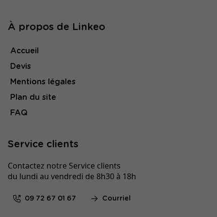
À propos de Linkeo
Accueil
Devis
Mentions légales
Plan du site
FAQ
Service clients
Contactez notre Service clients
du lundi au vendredi de 8h30 à 18h
09 72 67 01 67
Courriel