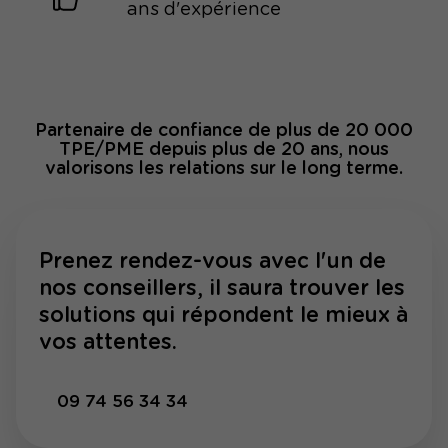
ans d'expérience
Partenaire de confiance de plus de 20 000
TPE/PME depuis plus de 20 ans, nous
valorisons les relations sur le long terme.
Prenez rendez-vous avec l'un de
nos conseillers, il saura trouver les
solutions qui répondent le mieux à
vos attentes.
09 74 56 34 34