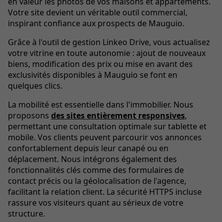
en valeur les photos de vos maisons et appartements.
Votre site devient un véritable outil commercial,
inspirant confiance aux prospects de Mauguio.
Grâce à l'outil de gestion Linkeo Drive, vous actualisez
votre vitrine en toute autonomie : ajout de nouveaux
biens, modification des prix ou mise en avant des
exclusivités disponibles à Mauguio se font en
quelques clics.
La mobilité est essentielle dans l'immobilier. Nous
proposons
des sites entièrement responsives
,
permettant une consultation optimale sur tablette et
mobile. Vos clients peuvent parcourir vos annonces
confortablement depuis leur canapé ou en
déplacement. Nous intégrons également des
fonctionnalités clés comme des formulaires de
contact précis ou la géolocalisation de l'agence,
facilitant la relation client. La sécurité HTTPS incluse
rassure vos visiteurs quant au sérieux de votre
structure.