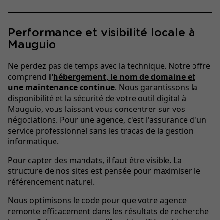
Performance et visibilité locale à
Mauguio
Ne perdez pas de temps avec la technique. Notre offre
comprend
l'
hébergement, le nom de domaine et
une maintenance continue
. Nous garantissons la
disponibilité et la sécurité de votre outil digital à
Mauguio, vous laissant vous concentrer sur vos
négociations. Pour une agence, c'est l'assurance d'un
service professionnel sans les tracas de la gestion
informatique.
Pour capter des mandats, il faut être visible. La
structure de nos sites est pensée pour maximiser le
référencement naturel.
Nous optimisons le code pour que votre agence
remonte efficacement dans les résultats de recherche