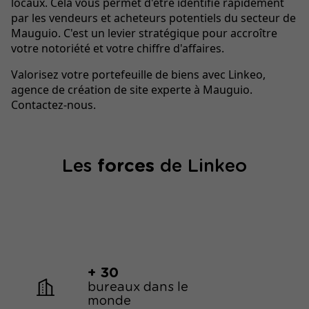
locaux. Cela vous permet d'être identifié rapidement
par les vendeurs et acheteurs potentiels du secteur de
Mauguio. C'est un levier stratégique pour accroître
votre notoriété et votre chiffre d'affaires.
Valorisez votre portefeuille de biens avec Linkeo,
agence de création de site experte à Mauguio.
Contactez-nous.
Les
forces
de Linkeo
+ 30
bureaux dans le
monde