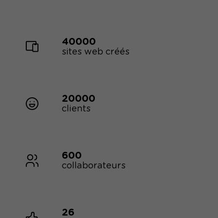
40000
sites web créés
20000
clients
600
collaborateurs
26