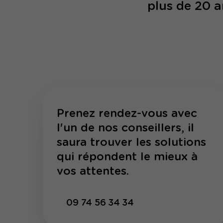
plus de 20 a
Prenez rendez-vous avec
l'un de nos conseillers, il
saura trouver les solutions
qui répondent le mieux à
vos attentes.
09 74 56 34 34