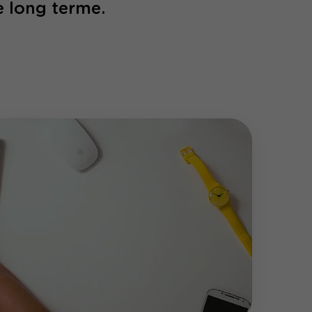
e long terme.