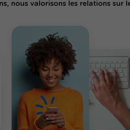
ns, nous valorisons les relations sur l