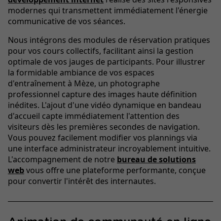
modernes qui transmettent immédiatement l'énergie
communicative de vos séances.
Nous intégrons des modules de réservation pratiques
pour vos cours collectifs, facilitant ainsi la gestion
optimale de vos jauges de participants. Pour illustrer
la formidable ambiance de vos espaces
d'entraînement à Mèze, un photographe
professionnel capture des images haute définition
inédites. L'ajout d'une vidéo dynamique en bandeau
d'accueil capte immédiatement l'attention des
visiteurs dès les premières secondes de navigation.
Vous pouvez facilement modifier vos plannings via
une interface administrateur incroyablement intuitive.
L'accompagnement de notre
bureau de solutions
web
vous offre une plateforme performante, conçue
pour convertir l'intérêt des internautes.