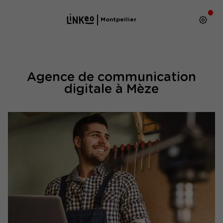
Montpellier
Agence de communication
digitale à Mèze