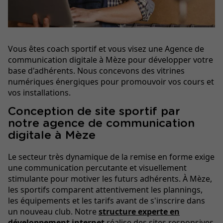
Vous êtes coach sportif et vous visez une Agence de
communication digitale à Mèze pour développer votre
base d'adhérents. Nous concevons des vitrines
numériques énergiques pour promouvoir vos cours et
vos installations.
Conception de site sportif par
notre agence de communication
digitale à Mèze
Le secteur très dynamique de la remise en forme exige
une communication percutante et visuellement
stimulante pour motiver les futurs adhérents. À Mèze,
les sportifs comparent attentivement les plannings,
les équipements et les tarifs avant de s'inscrire dans
un nouveau club. Notre
structure experte en
développement internet
réalise des sites responsives