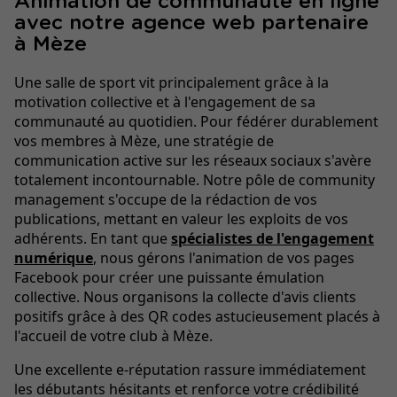
Animation de communauté en ligne
avec notre agence web partenaire
à Mèze
Une salle de sport vit principalement grâce à la
motivation collective et à l'engagement de sa
communauté au quotidien. Pour fédérer durablement
vos membres à Mèze, une stratégie de
communication active sur les réseaux sociaux s'avère
totalement incontournable. Notre pôle de community
management s'occupe de la rédaction de vos
publications, mettant en valeur les exploits de vos
adhérents. En tant que
spécialistes de l'engagement
numérique
, nous gérons l'animation de vos pages
Facebook pour créer une puissante émulation
collective. Nous organisons la collecte d'avis clients
positifs grâce à des QR codes astucieusement placés à
l'accueil de votre club à Mèze.
Une excellente e-réputation rassure immédiatement
les débutants hésitants et renforce votre crédibilité