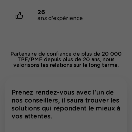
26
ans d'expérience
Partenaire de confiance de plus de 20 000
TPE/PME depuis plus de 20 ans, nous
valorisons les relations sur le long terme.
Prenez rendez-vous avec l'un de
nos conseillers, il saura trouver les
solutions qui répondent le mieux à
vos attentes.