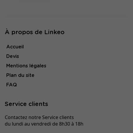
À propos de Linkeo
Accueil
Devis
Mentions légales
Plan du site
FAQ
Service clients
Contactez notre Service clients
du lundi au vendredi de 8h30 à 18h