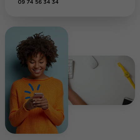
09 74 56 34 34