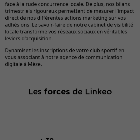
face à la rude concurrence locale. De plus, nos bilans
trimestriels rigoureux permettent de mesurer l'impact
direct de nos différentes actions marketing sur vos
adhésions. Le savoir-faire de notre cabinet de visibilité
locale transforme vos réseaux sociaux en véritables
leviers d'acquisition.
Dynamisez les inscriptions de votre club sportif en
vous associant à notre agence de communication
digitale à Mèze.
Les
forces
de Linkeo