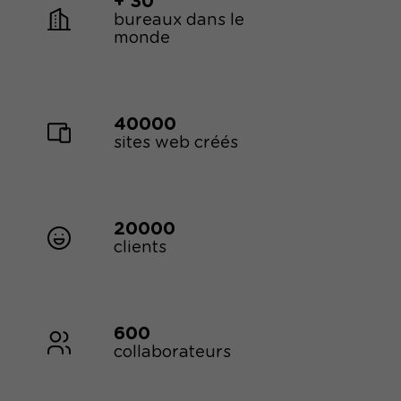
+ 30
bureaux dans le
monde
40000
sites web créés
20000
clients
600
collaborateurs